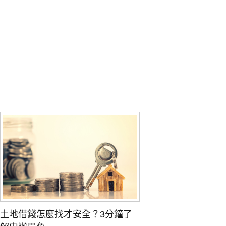
土地借錢怎麼找才安全？3分鐘了