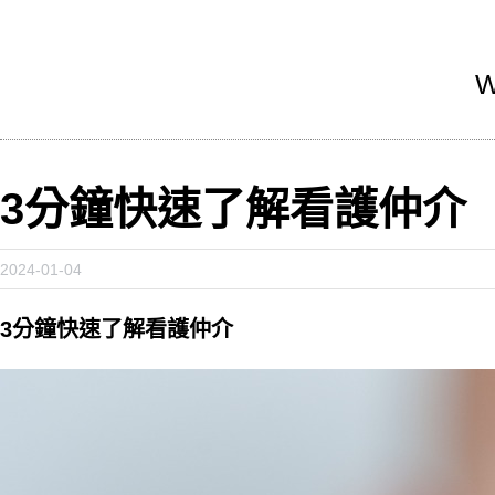
W
3分鐘快速了解看護仲介
2024-01-04
3分鐘快速了解看護仲介