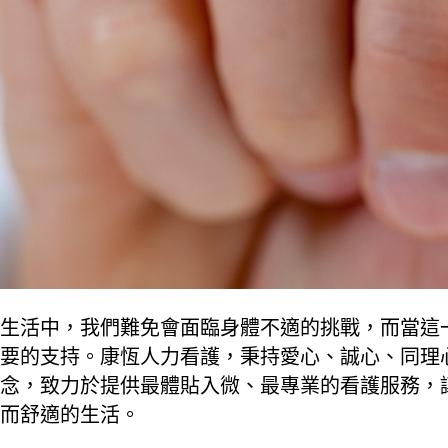
生活中，我們難免會面臨身體不適的挑戰，而當這
要的支持。康恆人力看護，秉持愛心、誠心、同理
念，致力於提供最體貼入微、最專業的看護服務，
而舒適的生活。