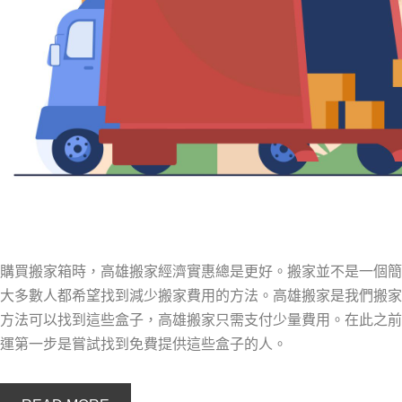
購買搬家箱時，高雄搬家經濟實惠總是更好。搬家並不是一個簡
大多數人都希望找到減少搬家費用的方法。高雄搬家是我們搬家
方法可以找到這些盒子，高雄搬家只需支付少量費用。在此之前
運第一步是嘗試找到免費提供這些盒子的人。