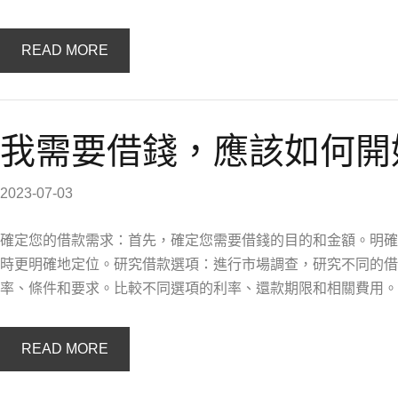
READ MORE
我需要借錢，應該如何開
2023-07-03
確定您的借款需求：首先，確定您需要借錢的目的和金額。明確
時更明確地定位。研究借款選項：進行市場調查，研究不同的借
率、條件和要求。比較不同選項的利率、還款期限和相關費用。
READ MORE