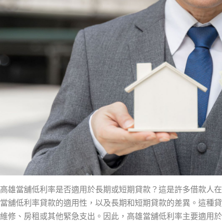
高雄當舖低利率是否適用於長期或短期貸款？這是許多借款人在
當舖低利率貸款的適用性，以及長期和短期貸款的差異。這種貸
維修、房租或其他緊急支出。因此，高雄當舖低利率主要適用於