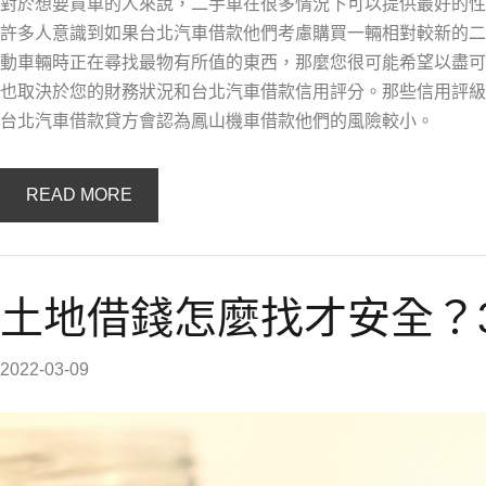
對於想要買車的人來說，二手車在很多情況下可以提供最好的性
許多人意識到如果台北汽車借款他們考慮購買一輛相對較新的二
動車輛時正在尋找最物有所值的東西，那麼您很可能希望以盡可
也取決於您的財務狀況和台北汽車借款信用評分。那些信用評級
台北汽車借款貸方會認為鳳山機車借款他們的風險較小。
READ MORE
土地借錢怎麼找才安全？
2022-03-09