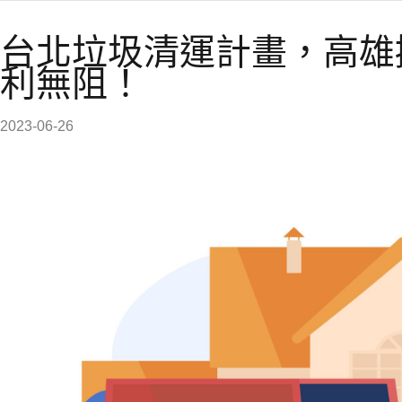
台北垃圾清運計畫，高雄
利無阻！
2023-06-26