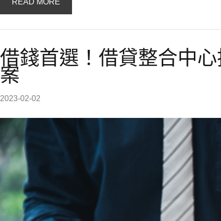
READ MORE
借錢首選！借貸整合中心
案
2023-02-02