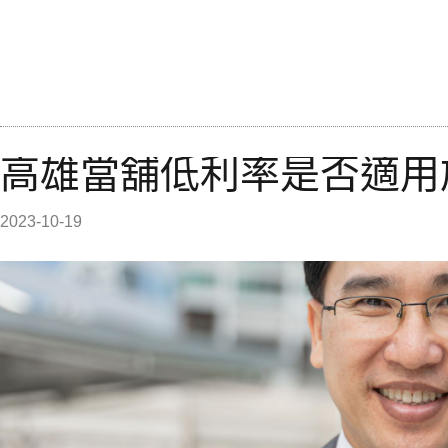
高雄當舖低利率是否適用
2023-10-19