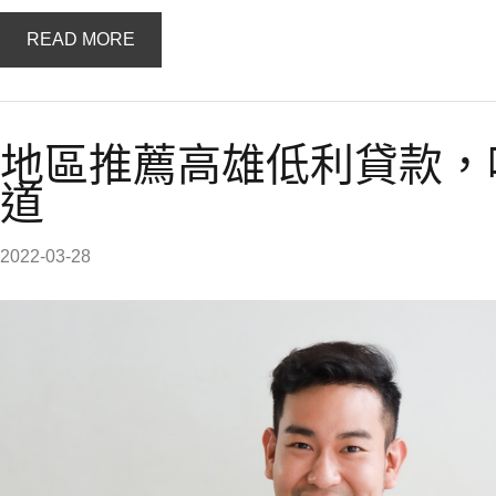
READ MORE
地區推薦高雄低利貸款，
道
2022-03-28