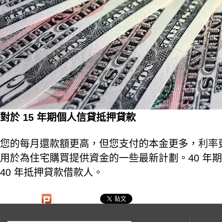
對於 15 年期個人信貸抵押貸款
您的每月還款額更高，但您支付的本金更多，
利率
用於為住宅購買提供資金的一些最新計劃。40 年
40 年抵押貸款借款人。